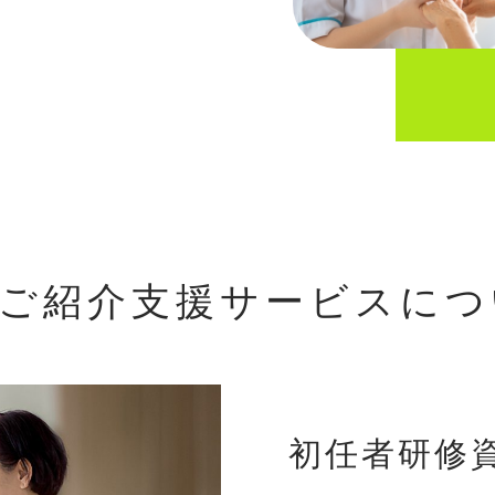
人ご紹介支援サービスにつ
初任者研修