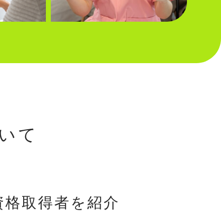
いて
資格取得者を紹介