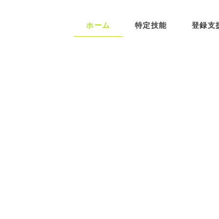
ホーム
特定技能
登録支