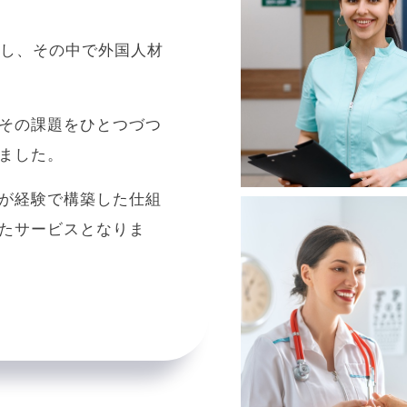
営し、その中で外国人材
その課題をひとつづつ
ました。
が経験で構築した仕組
たサービスとなりま