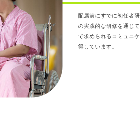
配属前にすでに初任者研
の実践的な研修を通じて
で求められるコミュニケ
得しています。