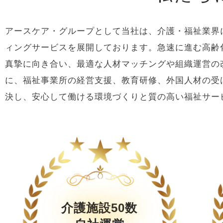
アースケア・グループとして当社は、介護・福祉業界
ィングサービスを展開しております。急速に進む高齢
真摯に向き合い、最適な人材マッチングや組織運営の
に、福祉事業所の経営支援、教育研修、外国人材の受
決し、安心して働ける環境づくりと質の高い福祉サー
介護施設50数