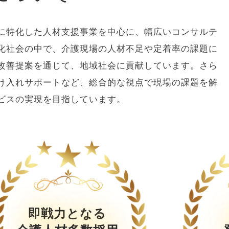
に特化した人材支援事業を中心に、幅広いコンサルテ
化社会の中で、介護現場の人材不足や定着率の課題に
改善提案を通じて、地域社会に貢献しています。さら
け入れサポートなど、総合的な視点で現場の課題を解
ビスの実現を目指しています。
即戦力となる