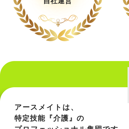
自社運営
アースメイトは、
特定技能『介護』の