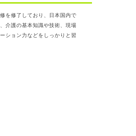
修を修了しており、日本国内で
、介護の基本知識や技術、現場
ーション力などをしっかりと習