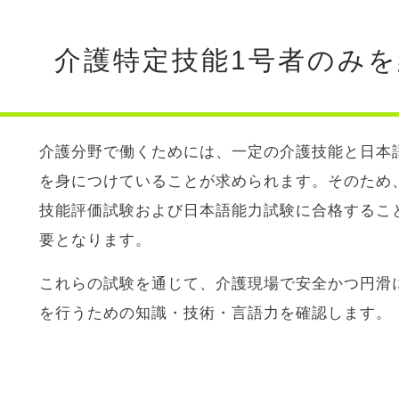
介護特定技能1号者のみ
介護分野で働くためには、一定の介護技能と日本
を身につけていることが求められます。そのため
技能評価試験および日本語能力試験に合格するこ
要となります。
これらの試験を通じて、介護現場で安全かつ円滑
を行うための知識・技術・言語力を確認します。