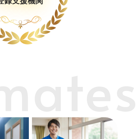
登録支援機関
mates