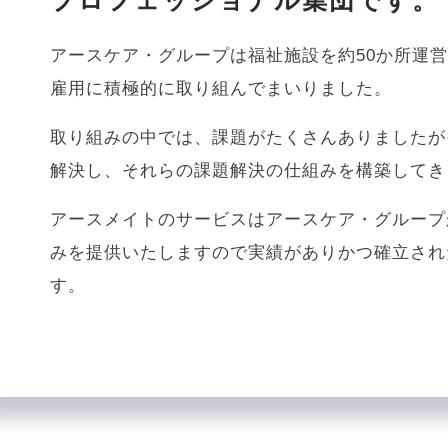
プロフェッショナル集団です。
アースケア・グループは福祉施設を約50か所運
雇用に積極的に取り組んでまいりました。
取り組みの中では、課題がたくさんありましたが
解決し、それらの課題解決の仕組みを構築してき
アースメイトのサービスはアースケア・グループ
みを提供いたしますので実績がありかつ確立され
す。