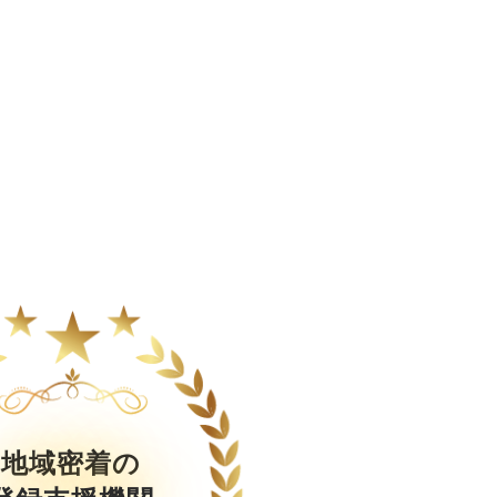
地域密着の