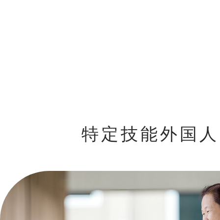
特定技能外国